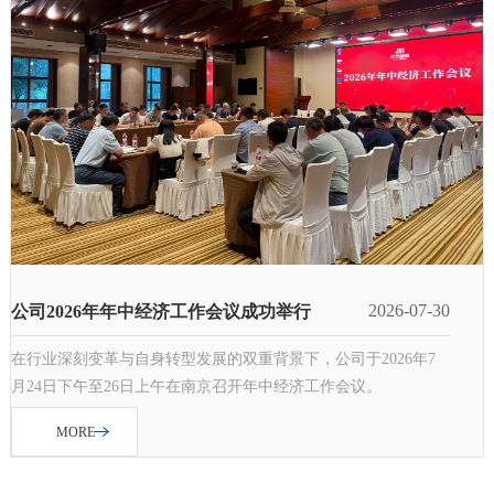
2026-07-30
公司2026年年中经济工作会议成功举行
在行业深刻变革与自身转型发展的双重背景下，公司于2026年7
月24日下午至26日上午在南京召开年中经济工作会议。
MORE