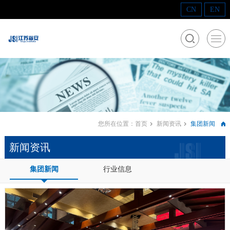
CN
EN
您所在位置：
首页
新闻资讯
集团新闻
新闻资讯
集团新闻
行业信息