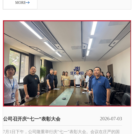
MORE
2026-07-03
公司召开庆“七一”表彰大会
7月1日下午，公司隆重举行庆“七一”表彰大会。会议在庄严的国