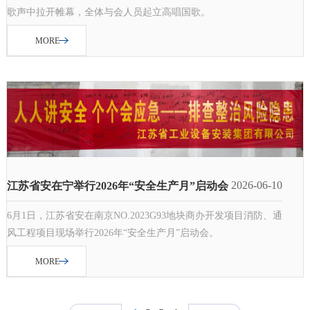
歌声中拉开帷幕，全体与会人员起立高唱国歌。
MORE
2026-06-10
江苏省安在宁举行2026年“安全生产月”启动会
6月1日，江苏省安在南京NO.2023G93地块商办开发项目消防、通
风工程项目现场举行2026年“安全生产月”启动会。
MORE